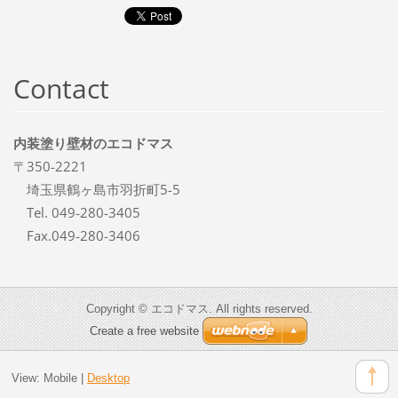
Contact
内装塗り壁材のエコドマス
〒350-2221
埼玉県鶴ヶ島市羽折町5-5
Tel. 049-280-3405
Fax.049-280-3406
Copyright © エコドマス. All rights reserved.
Create a free website
View:
Mobile
|
Desktop