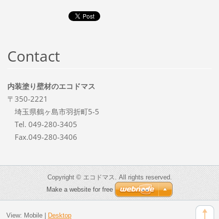
Contact
内装塗り壁材のエコドマス
〒350-2221
埼玉県鶴ヶ島市羽折町5-5
Tel. 049-280-3405
Fax.049-280-3406
Copyright © エコドマス. All rights reserved.
Make a website for free
View:
Mobile
|
Desktop