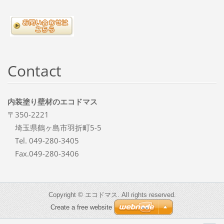
Contact
内装塗り壁材のエコドマス
〒350-2221
埼玉県鶴ヶ島市羽折町5-5
Tel. 049-280-3405
Fax.049-280-3406
Copyright © エコドマス. All rights reserved.
Create a free website