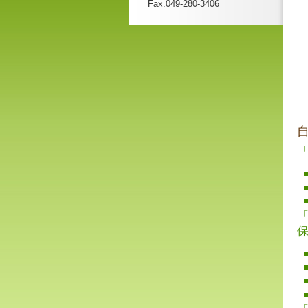
Fax.049-280-3406